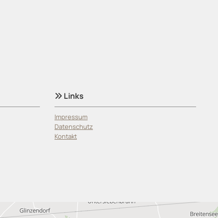
Links

Impressum
Datenschutz
Kontakt